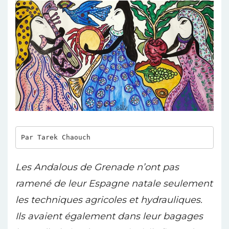
Par Tarek Chaouch
Les Andalous de Grenade n’ont pas
ramené de leur Espagne natale seulement
les techniques agricoles et hydrauliques.
Ils avaient également dans leur bagages