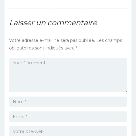
Laisser un commentaire
Votre adresse e-mail ne sera pas publiée.
Les champs
obligatoires sont indiqués avec
*