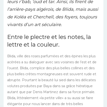
leurs r’bab, ‘oud et tar. Ainsi, ils firent de
l’arrière-pays algérois, de Blida, mais aussi
de Koléa et Cherchell, des foyers, toujours
vivants d’un art séculaire.
Entre le plectre et les notes, la
lettre et la couleur.
Blida, ville des roses parfumées et des épines les plus
acérées a su dialoguer avec ses voisines de l’est et de
l’ouest. Blida, complice des plus belles collines et des
plus belles crêtes montagneuses est souvent rude et
abrupte. Pourtant la beauté lui sied dans les délicates
volutes produites par Baya dans sa grâce hiératique
autant que par Denis Martinez dans sa force primale.
Blida, littéralement «la petite ville» a su aussi se faire
élégante pour nous lancer dans de très belles