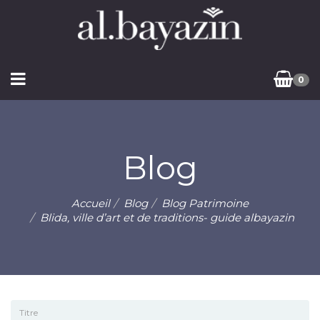
0
Blog
Accueil
Blog
Blog Patrimoine
Blida, ville d’art et de traditions- guide albayazin