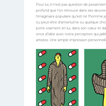
Pour lui, il n’est pas question de pessimis
profond que l’on retrouve dans ses œuvre
l’imaginaire populaire qu’est né l’homme 
ou peut-être d’amertume ou quelque chose
porte vraiment en lui, dans son cœur et dan
once d’idée avec notre perception qui jaill
artistes. Une simple impression personnell