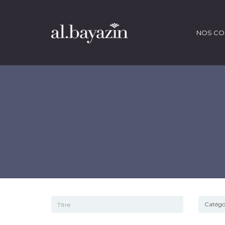
NOS CO