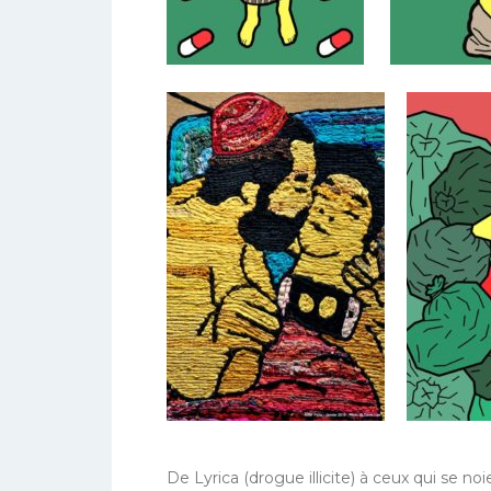
De Lyrica (drogue illicite) à ceux qui se n