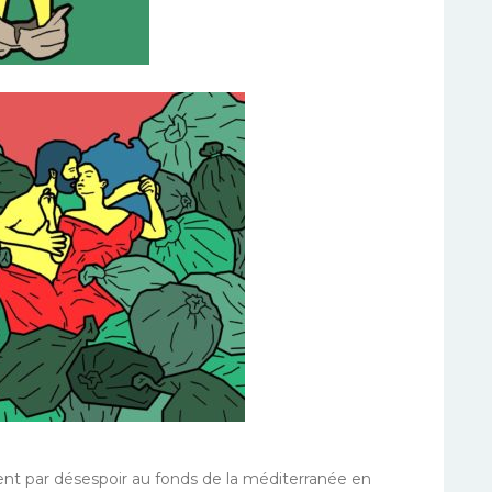
oient par désespoir au fonds de la méditerranée en