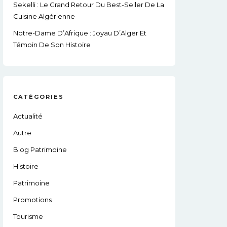
Sekelli : Le Grand Retour Du Best-Seller De La
Cuisine Algérienne
Notre-Dame D’Afrique : Joyau D’Alger Et
Témoin De Son Histoire
CATÉGORIES
Actualité
Autre
Blog Patrimoine
Histoire
Patrimoine
Promotions
Tourisme