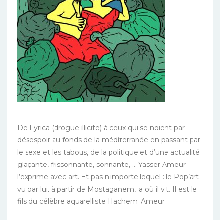
De Lyrica (drogue illicite) à ceux qui se noient par
désespoir au fonds de la méditerranée en passant par
le sexe et les tabous, de la politique et d’une actualité
glaçante, frissonnante, sonnante, … Yasser Ameur
l’exprime avec art. Et pas n’importe lequel : le Pop’art
vu par lui, à partir de Mostaganem, la où il vit. Il est le
fils du célèbre aquarelliste Hachemi Ameur.