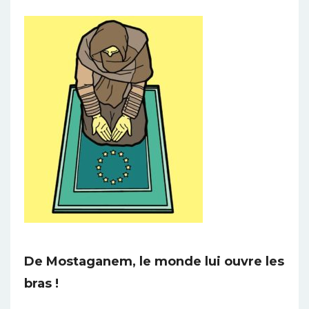
De Mostaganem, le monde lui ouvre les
bras !