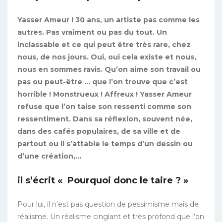
Yasser Ameur ! 30 ans, un artiste pas comme les
autres. Pas vraiment ou pas du tout. Un
inclassable et ce qui peut être très rare, chez
nous, de nos jours. Oui, oui cela existe et nous,
nous en sommes ravis. Qu’on aime son travail ou
pas ou peut-être … que l’on trouve que c’est
horrible ! Monstrueux ! Affreux ! Yasser Ameur
refuse que l’on taise son ressenti comme son
ressentiment. Dans sa réflexion, souvent née,
dans des cafés populaires, de sa ville et de
partout ou il s’attable le temps d’un dessin ou
d’une création,…
il s’écrit « Pourquoi donc le taire ? »
Pour lui, il n’est pas question de pessimisme mais de
réalisme. Un réalisme cinglant et très profond que l’on