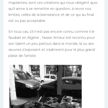
Inspirantes, sont ces créations qui nous obligent quoi
qu’il arrive à se remettre en question, à revoir nos
limites, celles de la bienséance et de ce qui au final
est ou pas acceptable.
En tous cas, s’il n’est pas encore connu comme il le
faudrait en Algérie , Yasser Ameur est reconnu pour
son talent un peu partout dans le monde, là ou ses
œuvres s’exposent et s’admirent pour le plus grand
plaisir de l’artiste.