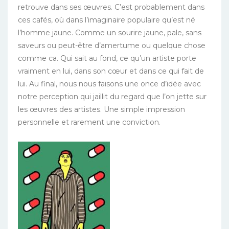
retrouve dans ses œuvres. C’est probablement dans
ces cafés, où dans l’imaginaire populaire qu’est né
l’homme jaune. Comme un sourire jaune, pale, sans
saveurs ou peut-être d’amertume ou quelque chose
comme ca. Qui sait au fond, ce qu’un artiste porte
vraiment en lui, dans son cœur et dans ce qui fait de
lui. Au final, nous nous faisons une once d’idée avec
notre perception qui jaillit du regard que l’on jette sur
les œuvres des artistes. Une simple impression
personnelle et rarement une conviction.