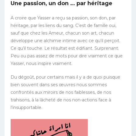
Une passion, un don … par héritage
A croire que Yasser a reçu sa passion, son don, par
héritage, par les liens du sang. C’est de famille oui,
sauf que chez les Ameur, chacun son art, chacun
développe une alchimie intime avec ce qu’il perçoit.
Ce qu’il touche. Le résultat est édifiant. Surprenant.
Peu ou pas assez de mots pour dire vraiment ce que
Yasser, nous inspire vraiment.
Du dégoût, pour certains mais il y a de quoi puisque
bien souvent dans ses œuvres nous sommes
confrontés aux miroirs de nos faiblesses, de nos
trahisons, à la lâcheté de nos non-actions face à
l’insupportable.