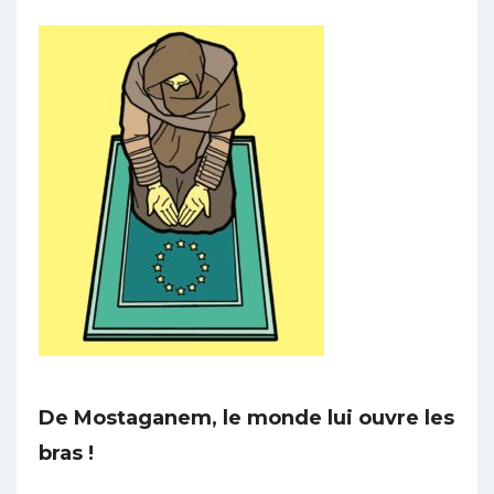
De Mostaganem, le monde lui ouvre les
bras !