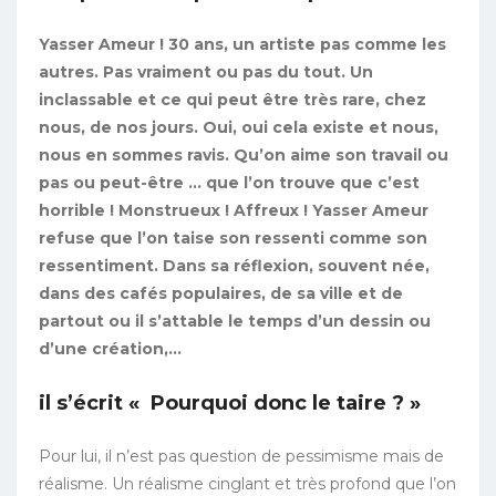
Yasser Ameur ! 30 ans, un artiste pas comme les
autres. Pas vraiment ou pas du tout. Un
inclassable et ce qui peut être très rare, chez
nous, de nos jours. Oui, oui cela existe et nous,
nous en sommes ravis. Qu’on aime son travail ou
pas ou peut-être … que l’on trouve que c’est
horrible ! Monstrueux ! Affreux ! Yasser Ameur
refuse que l’on taise son ressenti comme son
ressentiment. Dans sa réflexion, souvent née,
dans des cafés populaires, de sa ville et de
partout ou il s’attable le temps d’un dessin ou
d’une création,…
il s’écrit « Pourquoi donc le taire ? »
Pour lui, il n’est pas question de pessimisme mais de
réalisme. Un réalisme cinglant et très profond que l’on