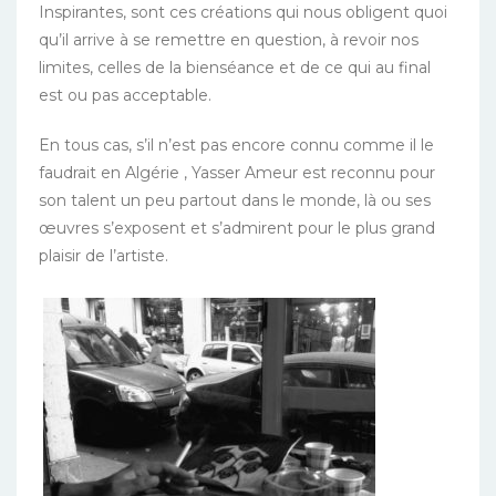
Inspirantes, sont ces créations qui nous obligent quoi
qu’il arrive à se remettre en question, à revoir nos
limites, celles de la bienséance et de ce qui au final
est ou pas acceptable.
En tous cas, s’il n’est pas encore connu comme il le
faudrait en Algérie , Yasser Ameur est reconnu pour
son talent un peu partout dans le monde, là ou ses
œuvres s’exposent et s’admirent pour le plus grand
plaisir de l’artiste.