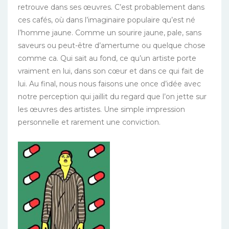
retrouve dans ses œuvres. C’est probablement dans
ces cafés, où dans l’imaginaire populaire qu’est né
l’homme jaune. Comme un sourire jaune, pale, sans
saveurs ou peut-être d’amertume ou quelque chose
comme ca. Qui sait au fond, ce qu’un artiste porte
vraiment en lui, dans son cœur et dans ce qui fait de
lui. Au final, nous nous faisons une once d’idée avec
notre perception qui jaillit du regard que l’on jette sur
les œuvres des artistes. Une simple impression
personnelle et rarement une conviction.