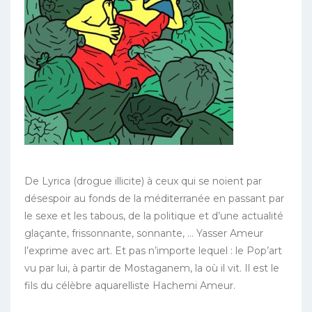
De Lyrica (drogue illicite) à ceux qui se noient par
désespoir au fonds de la méditerranée en passant par
le sexe et les tabous, de la politique et d’une actualité
glaçante, frissonnante, sonnante, … Yasser Ameur
l’exprime avec art. Et pas n’importe lequel : le Pop’art
vu par lui, à partir de Mostaganem, la où il vit. Il est le
fils du célèbre aquarelliste Hachemi Ameur.