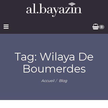
0
Tag: Wilaya De
Boumerdes
Accueil
Blog