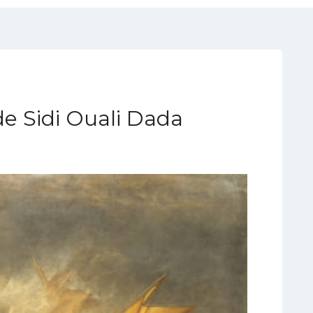
e Sidi Ouali Dada