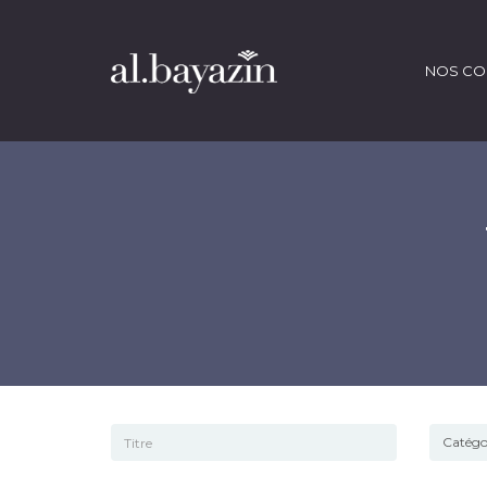
NOS CO