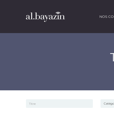
NOS CO