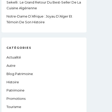
Sekelli : Le Grand Retour Du Best-Seller De La
Cuisine Algérienne
Notre-Dame D’Afrique : Joyau D’Alger Et
Témoin De Son Histoire
CATÉGORIES
Actualité
Autre
Blog Patrimoine
Histoire
Patrimoine
Promotions
Tourisme