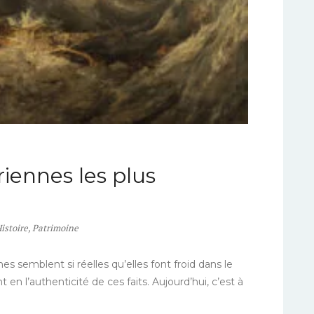
iennes les plus
istoire
,
Patrimoine
semblent si réelles qu’elles font froid dans le
 en l’authenticité de ces faits. Aujourd’hui, c’est à