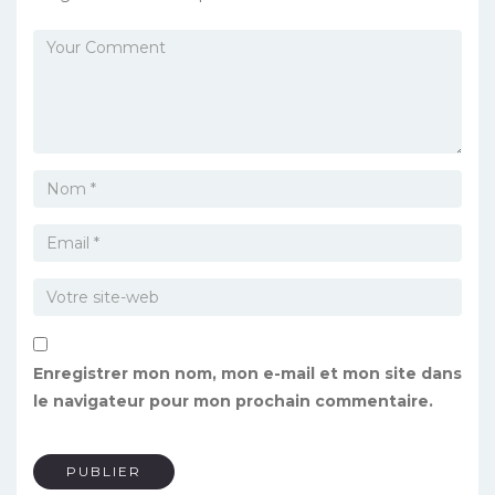
Enregistrer mon nom, mon e-mail et mon site dans
le navigateur pour mon prochain commentaire.