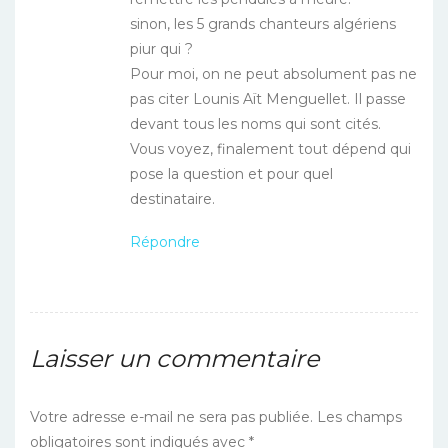
sinon, les 5 grands chanteurs algériens
piur qui ?
Pour moi, on ne peut absolument pas ne
pas citer Lounis Aït Menguellet. Il passe
devant tous les noms qui sont cités.
Vous voyez, finalement tout dépend qui
pose la question et pour quel
destinataire.
Répondre
Laisser un commentaire
Votre adresse e-mail ne sera pas publiée.
Les champs
obligatoires sont indiqués avec
*