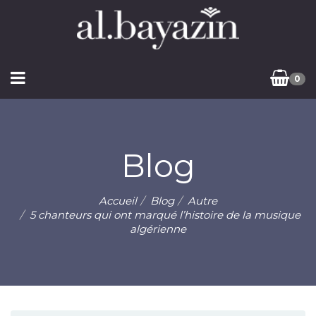
0
Blog
Accueil
Blog
Autre
5 chanteurs qui ont marqué l’histoire de la musique
algérienne