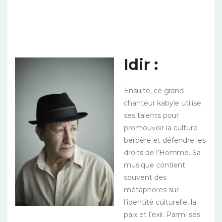
Idir :
Ensuite, ce gra
nd
chanteur kabyle utilise
ses talents pour
promouvoir la culture
berbère et défendre les
droits de l’Homme. Sa
musique contient
souvent des
métaphores sur
l’identité culturelle, la
paix et l’exil. Parmi ses