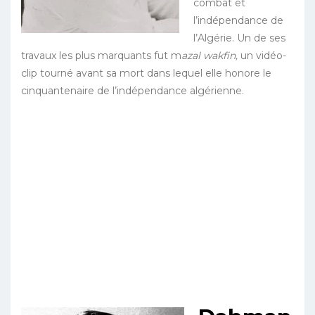
combat et
l’indépendance de
l’Algérie. Un de ses
travaux les plus marquants fut m
azal wakfin,
un vidéo-
clip tourné avant sa mort dans lequel elle honore le
cinquantenaire de l’indépendance algérienne.