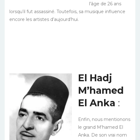
l’âge de 26 ans
lorsqu’il fut assassiné. Toutefois, sa musique influence
encore les artistes d’aujourd’hui.
El Hadj
M’hamed
El Anka
:
Enfin, nous mentionons
le grand M’hamed El
Anka. De son vrai nom