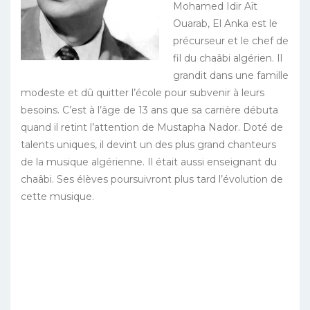
Mohamed Idir Aït
Ouarab, El Anka est le
précurseur et le chef de
fil du chaâbi algérien. Il
grandit dans une famille
modeste et dû quitter l’école pour subvenir à leurs
besoins. C’est à l’âge de 13 ans que sa carrière débuta
quand il retint l’attention de Mustapha Nador. Doté de
talents uniques, il devint un des plus grand chanteurs
de la musique algérienne. Il était aussi enseignant du
chaâbi. Ses élèves poursuivront plus tard l’évolution de
cette musique.