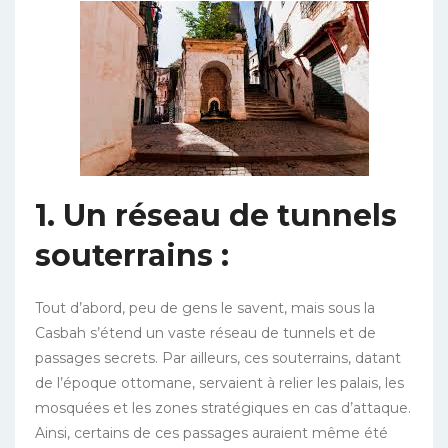
1. Un réseau de tunnels
souterrains :
Tout d’abord, peu de gens le savent, mais sous la
Casbah s’étend un vaste réseau de tunnels et de
passages secrets. Par ailleurs, ces souterrains, datant
de l’époque ottomane, servaient à relier les palais, les
mosquées et les zones stratégiques en cas d’attaque.
Ainsi, certains de ces passages auraient même été