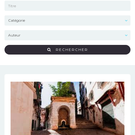
RECHERCHER