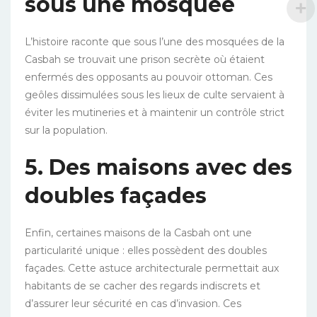
sous une mosquée
L’histoire raconte que sous l’une des mosquées de la
Casbah se trouvait une prison secrète où étaient
enfermés des opposants au pouvoir ottoman. Ces
geôles dissimulées sous les lieux de culte servaient à
éviter les mutineries et à maintenir un contrôle strict
sur la population.
5. Des maisons avec des
doubles façades
Enfin, certaines maisons de la Casbah ont une
particularité unique : elles possèdent des doubles
façades. Cette astuce architecturale permettait aux
habitants de se cacher des regards indiscrets et
d’assurer leur sécurité en cas d’invasion. Ces