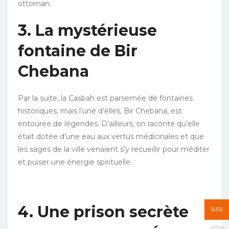
ottoman.
3. La mystérieuse
fontaine de Bir
Chebana
Par la suite, la Casbah est parsemée de fontaines
historiques, mais l’une d’elles, Bir Chebana, est
entourée de légendes. D’ailleurs, on raconte qu’elle
était dotée d’une eau aux vertus médicinales et que
les sages de la ville venaient s’y recueillir pour méditer
et puiser une énergie spirituelle.
4. Une prison secrète
DZD