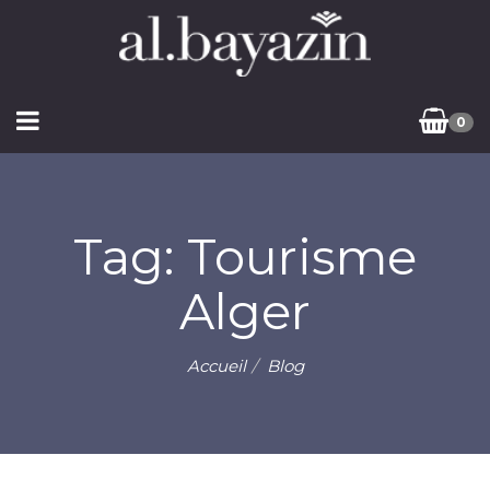
0
Tag: Tourisme
Alger
Accueil
Blog