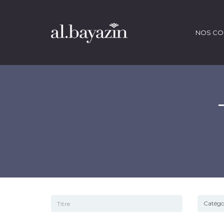
NOS CO