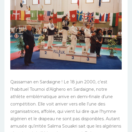
Qassaman en Sardaigne ! Le 18 juin 2000, c’est
l’habituel Tournoi d’Alghero en Sardaigne, notre
athlète emblématique arrive en demi-finale d’une
compétition. Elle voit arriver vers elle l’une des
organisatrices, affolée, qui vient lui dire que l’hymne
algérien et le drapeau ne sont pas disponibles. Autant
amusée qu’irritée Salima Souakri sait que les algériens