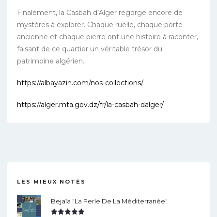
Finalement, la Casbah d’Alger regorge encore de
mystères à explorer. Chaque ruelle, chaque porte
ancienne et chaque pierre ont une histoire à raconter,
faisant de ce quartier un véritable trésor du
patrimoine algérien.
https://albayazin.com/nos-collections/
https://alger.mta.gov.dz/fr/la-casbah-dalger/
LES MIEUX NOTÉS
Bejaïa "la Perle De La Méditerranée".