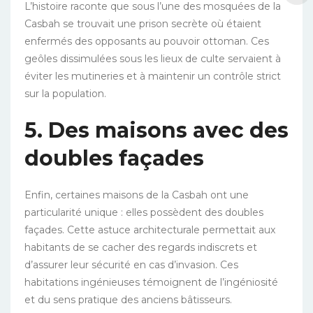
L’histoire raconte que sous l’une des mosquées de la
Casbah se trouvait une prison secrète où étaient
enfermés des opposants au pouvoir ottoman. Ces
geôles dissimulées sous les lieux de culte servaient à
éviter les mutineries et à maintenir un contrôle strict
sur la population.
5. Des maisons avec des
doubles façades
Enfin, certaines maisons de la Casbah ont une
particularité unique : elles possèdent des doubles
façades. Cette astuce architecturale permettait aux
habitants de se cacher des regards indiscrets et
d’assurer leur sécurité en cas d’invasion. Ces
habitations ingénieuses témoignent de l’ingéniosité
et du sens pratique des anciens bâtisseurs.