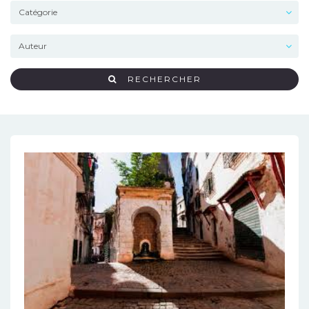
RECHERCHER