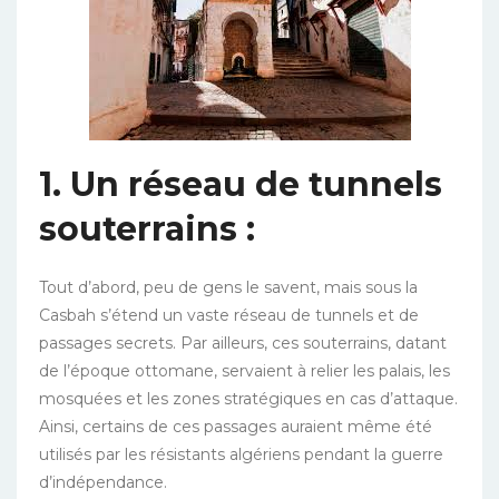
1. Un réseau de tunnels
souterrains :
Tout d’abord, peu de gens le savent, mais sous la
Casbah s’étend un vaste réseau de tunnels et de
passages secrets. Par ailleurs, ces souterrains, datant
de l’époque ottomane, servaient à relier les palais, les
mosquées et les zones stratégiques en cas d’attaque.
Ainsi, certains de ces passages auraient même été
utilisés par les résistants algériens pendant la guerre
d’indépendance.