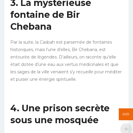
3. La mystérieuse
fontaine de Bir
Chebana
Par la suite, la Casbah est parsemée de fontaines
historiques, mais l’une d’elles, Bir Chebana, est
entourée de légendes. D’ailleurs, on raconte qu’elle
était dotée d’une eau aux vertus médicinales et que
les sages de la ville venaient s’y recueillir pour méditer
et puiser une énergie spirituelle.
4. Une prison secrète
DZD
sous une mosquée