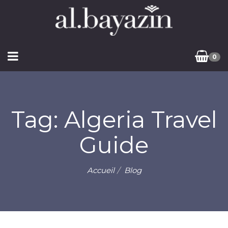
0
Tag: Algeria Travel
Guide
Accueil
Blog