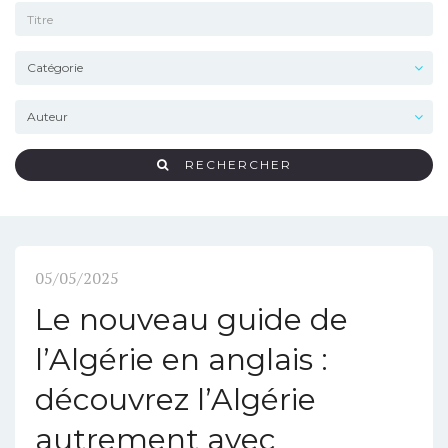
RECHERCHER
05/05/2025
Le nouveau guide de
l’Algérie en anglais :
découvrez l’Algérie
autrement avec