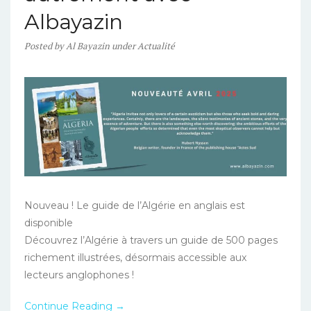
Albayazin
Posted
by
Al Bayazin
under
Actualité
Nouveau ! Le guide de l’Algérie en anglais est
disponible
Découvrez l’Algérie à travers un guide de 500 pages
richement illustrées, désormais accessible aux
lecteurs anglophones !
Continue Reading →