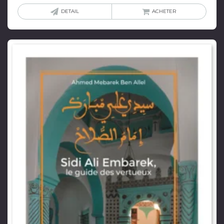
DETAIL
ACHETER