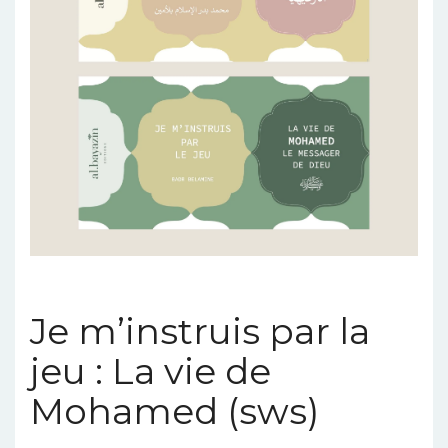
Je m’instruis par la
jeu : La vie de
Mohamed (sws)