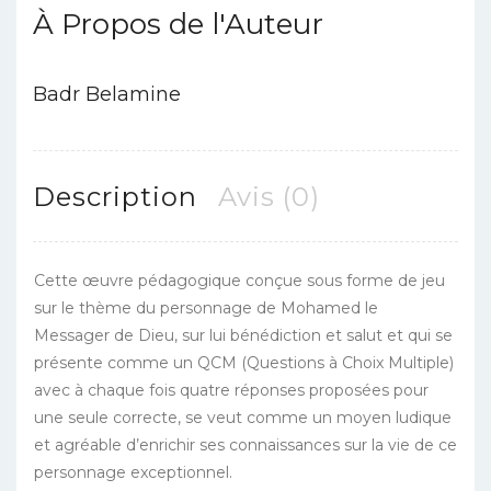
À Propos de l'Auteur
Badr Belamine
Description
Avis (0)
Cette œuvre pédagogique conçue sous forme de jeu
sur le thème du personnage de Mohamed le
Messager de Dieu, sur lui bénédiction et salut et qui se
présente comme un QCM (Questions à Choix Multiple)
avec à chaque fois quatre réponses proposées pour
une seule correcte, se veut comme un moyen ludique
et agréable d’enrichir ses connaissances sur la vie de ce
personnage exceptionnel.