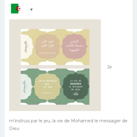
Je
m’instruis par le jeu, la vie de Mohamed le messager de
Dieu