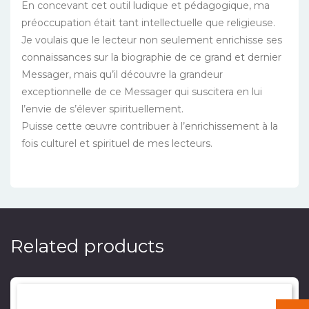
En concevant cet outil ludique et pédagogique, ma
préoccupation était tant intellectuelle que religieuse.
Je voulais que le lecteur non seulement enrichisse ses
connaissances sur la biographie de ce grand et dernier
Messager, mais qu’il découvre la grandeur
exceptionnelle de ce Messager qui suscitera en lui
l’envie de s’élever spirituellement.
Puisse cette œuvre contribuer à l’enrichissement à la
fois culturel et spirituel de mes lecteurs.
Related products