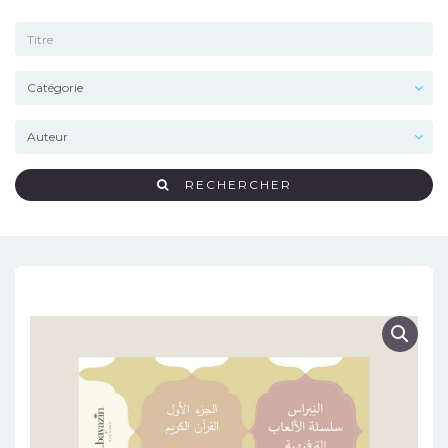
RECHERCHER