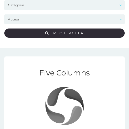
RECHERCHER
Five Columns