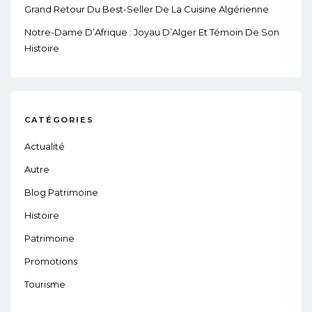
Grand Retour Du Best-Seller De La Cuisine Algérienne
Notre-Dame D’Afrique : Joyau D’Alger Et Témoin De Son
Histoire
CATÉGORIES
Actualité
Autre
Blog Patrimoine
Histoire
Patrimoine
Promotions
Tourisme