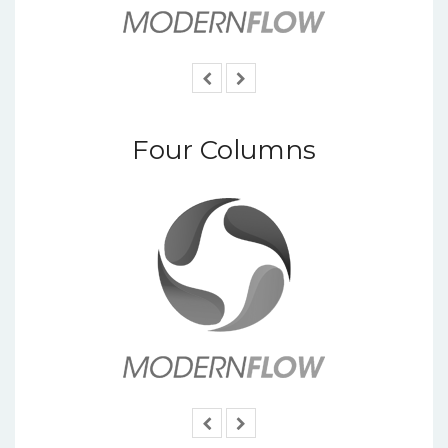
Four Columns