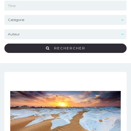
RECHERCHER