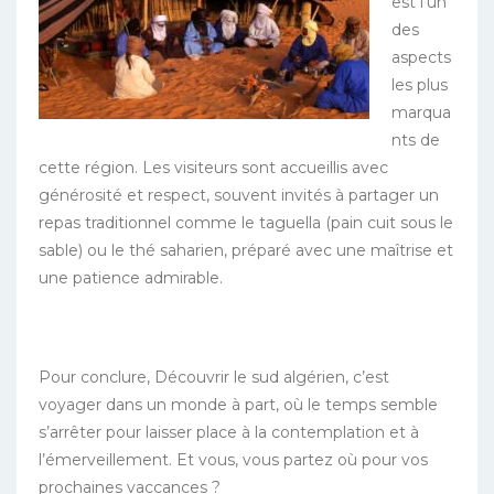
est l’un
des
aspects
les plus
marqua
nts de
cette région. Les visiteurs sont accueillis avec
générosité et respect, souvent invités à partager un
repas traditionnel comme le taguella (pain cuit sous le
sable) ou le thé saharien, préparé avec une maîtrise et
une patience admirable.
Pour conclure, Découvrir le sud algérien, c’est
voyager dans un monde à part, où le temps semble
s’arrêter pour laisser place à la contemplation et à
l’émerveillement. Et vous, vous partez où pour vos
prochaines vaccances ?