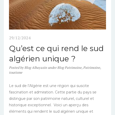
29/12/2024
Qu’est ce qui rend le sud
algérien unique ?
Posted
by
Blog Albayazin
under
Blog Patrimoine
,
Patrimoine
,
tourisme
Le sud de l’Algérie est une région qui suscite
fascination et admiration. Cette partie du pays se
distingue par son patrimoine naturel, culturel et
historique exceptionnel. Voici un aperçu des
éléments qui rendent le sud algérien unique et