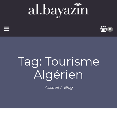
0
Tag: Tourisme
Algérien
Accueil
Blog