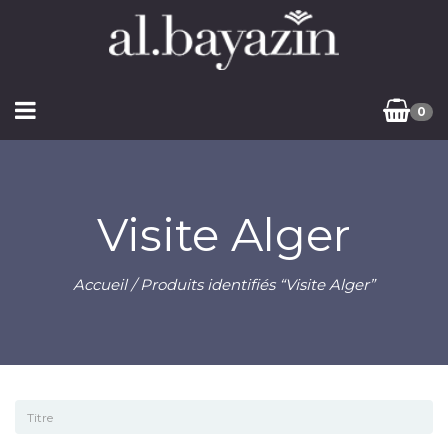
0
Visite Alger
Accueil
/ Produits identifiés “Visite Alger”