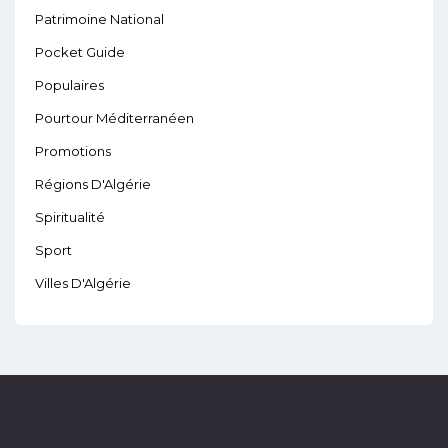
Patrimoine National
Pocket Guide
Populaires
Pourtour Méditerranéen
Promotions
Régions D'Algérie
Spiritualité
Sport
Villes D'Algérie