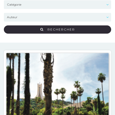
RECHERCHER