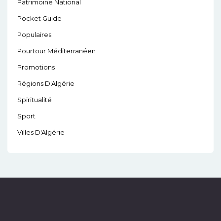
Patrimoine National
Pocket Guide
Populaires
Pourtour Méditerranéen
Promotions
Régions D'Algérie
Spiritualité
Sport
Villes D'Algérie