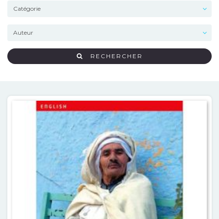
RECHERCHER