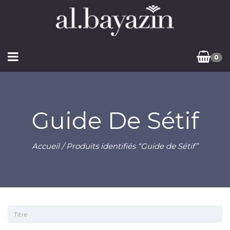
0
Guide De Sétif
Accueil
/ Produits identifiés “Guide de Sétif”