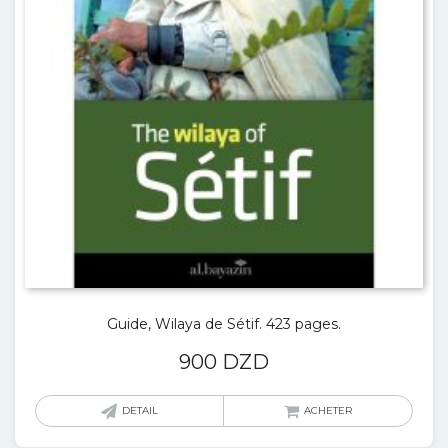
Guide, Wilaya de Sétif. 423 pages.
900
DZD
DETAIL
ACHETER