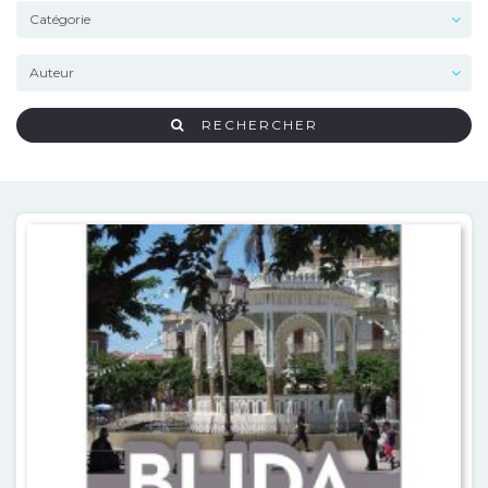
RECHERCHER