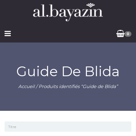
0
Guide De Blida
Accueil
/ Produits identifiés “Guide de Blida”